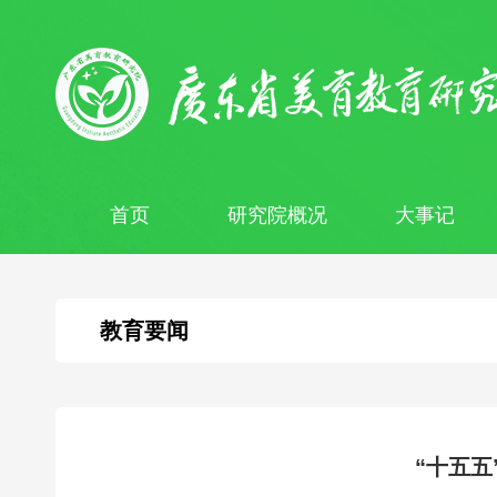
首页
研究院概况
大事记
教育要闻
“十五五