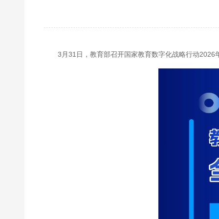
3月31日，教育部召开国家教育数字化战略行动2026