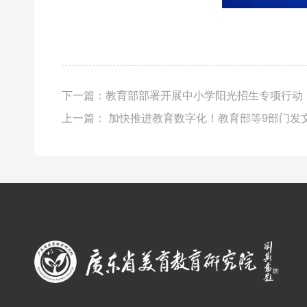
下一篇：
教育部部署开展中小学阳光招生专项行动
上一篇：
加快推进教育数字化！教育部等9部门发