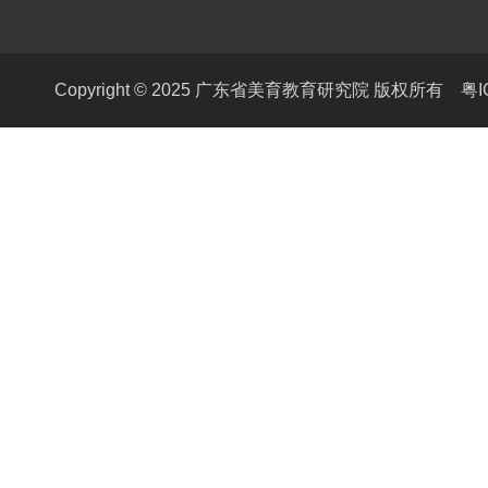
Copyright © 2025 广东省美育教育研究院 版权所有
粤I