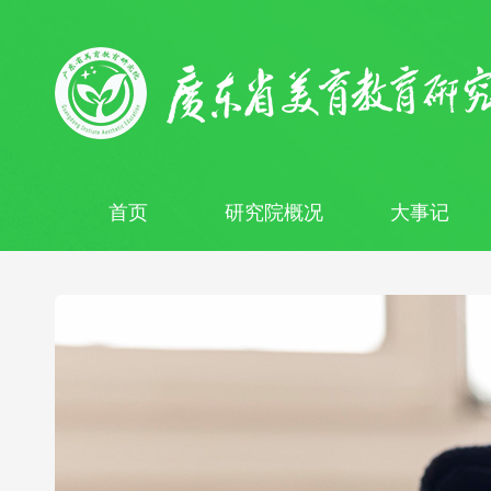
首页
研究院概况
大事记