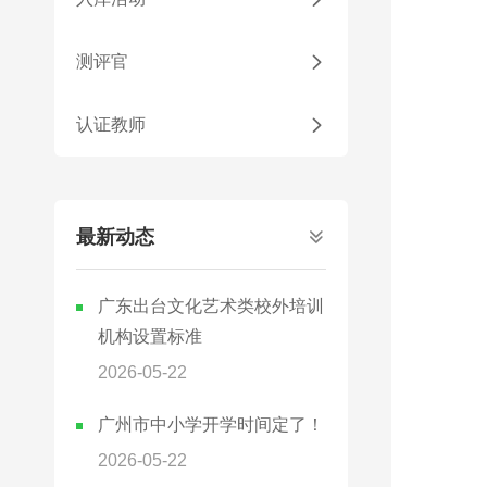
测评官

认证教师

最新动态

广东出台文化艺术类校外培训
机构设置标准
2026-05-22
广州市中小学开学时间定了！
2026-05-22