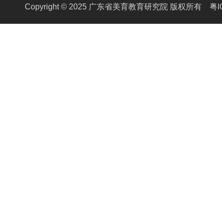
Copyright © 2025 广东省美育教育研究院 版权所有
粤I