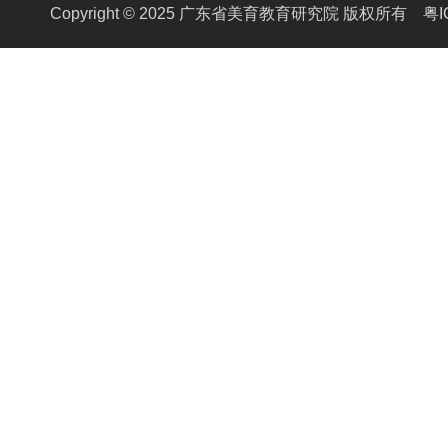
Copyright © 2025 广东省美育教育研究院 版权所有
粤I