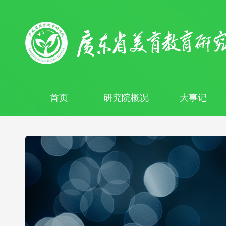
首页
研究院概况
大事记