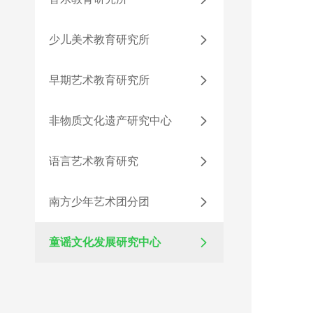
少儿美术教育研究所

早期艺术教育研究所

非物质文化遗产研究中心

语言艺术教育研究

南方少年艺术团分团

童谣文化发展研究中心
