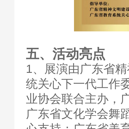
五、活动亮点
1、展演由广东省
统关心下一代工作
业协会联合主办，
广东省文化学会舞
心支持；广东省美