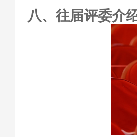
八、往届评委介