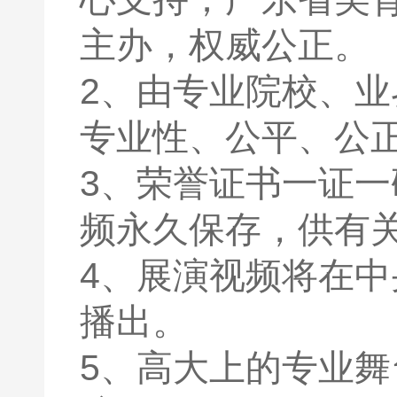
主办，权威公正。
2、由专业院校、
专业性、公平、公
3、荣誉证书一证
频永久保存，供有
4、展演视频将在
播出。
5、高大上的专业