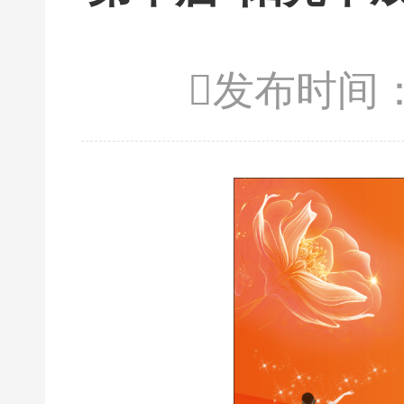
发布时间：2
