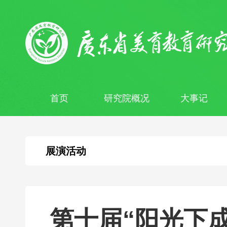
首页
研究院概况
大事记
展演活动
第十届“阳光下