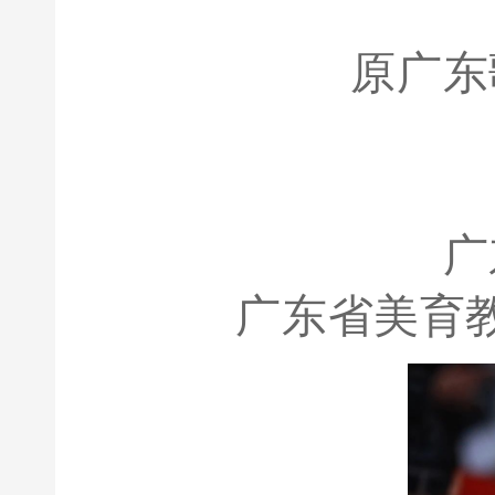
原广东
广
广东省美育