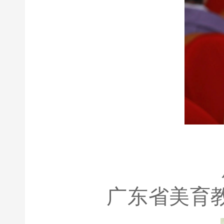
广东省美育