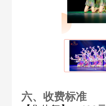
六、收费标准