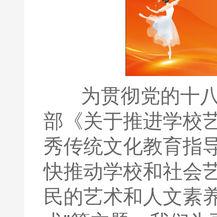
为贯彻党的十八大
部《关于推进学校
秀传统文化教育指
快推动学校和社会
民的艺术和人文素养