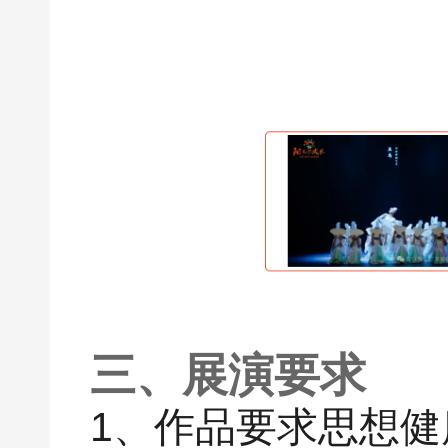
三、展演要求
1、作品要求思想