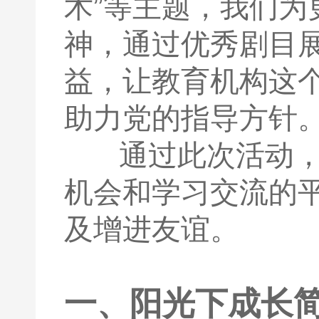
术”等主题，我们
神，通过优秀剧目
益，让教育机构这
助力党的指导方针
通过此次活动，给
机会和学习交流的
及增进友谊。
一、阳光下成长