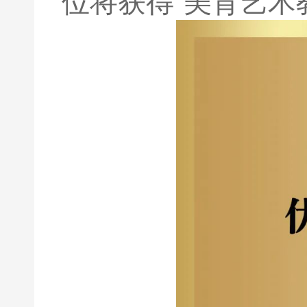
位将获得“美育艺术