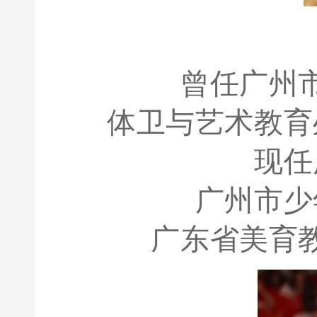
曾任广州
体卫与艺术教育
现任
广州市少
广东省美育