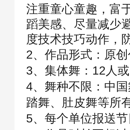
注重童心童趣，富
蹈美感、尽量减少
度技术技巧动作，
2、作品形式：原
3、集体舞：12人
4、舞种不限：中
踏舞、肚皮舞等所
5、每个单位报送