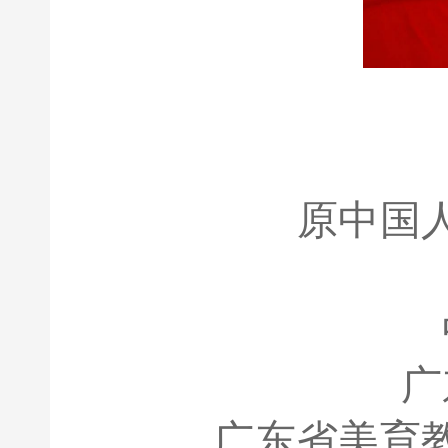
原中国
广
广东省美育