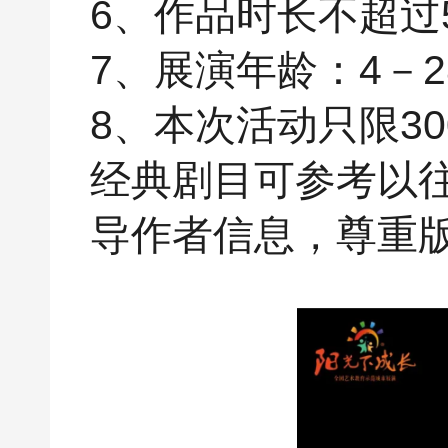
6、作品时长不超过
7、展演年龄：4－2
8、本次活动只限3
经典剧目可参考以往
导作者信息，尊重